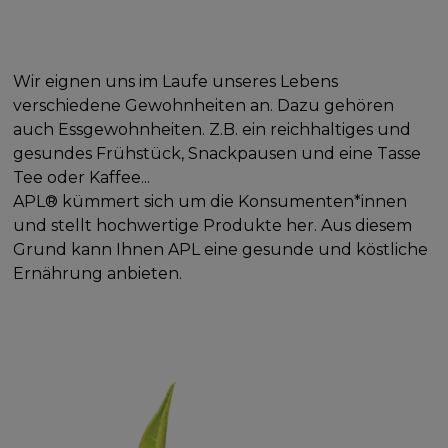
Wir eignen uns im Laufe unseres Lebens
verschiedene Gewohnheiten an. Dazu gehören
auch Essgewohnheiten. Z.B. ein reichhaltiges und
gesundes Frühstück, Snackpausen und eine Tasse
Tee oder Kaffee...
APL® kümmert sich um die Konsumenten*innen
und stellt hochwertige Produkte her. Aus diesem
Grund kann Ihnen APL eine gesunde und köstliche
Ernährung anbieten.