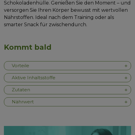
Schokoladenhülle. Genießen Sie den Moment – und
versorgen Sie Ihren Körper bewusst mit wertvollen
Nährstoffen. Ideal nach dem Training oder als
smarter Snack für zwischendurch.
Kommt bald
Vorteile
Aktive Inhaltsstoffe
Zutaten
Nährwert