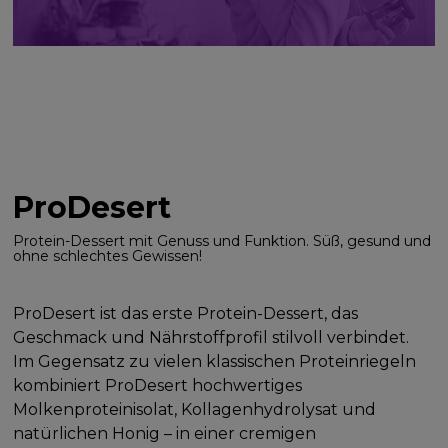
ProDesert
Protein-Dessert mit Genuss und Funktion. Süß, gesund und
ohne schlechtes Gewissen!
ProDesert ist das erste Protein-Dessert, das
Geschmack und Nährstoffprofil stilvoll verbindet.
Im Gegensatz zu vielen klassischen Proteinriegeln
kombiniert ProDesert hochwertiges
Molkenproteinisolat, Kollagenhydrolysat und
natürlichen Honig – in einer cremigen