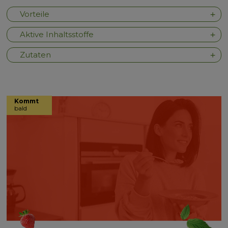
Vorteile
Aktive Inhaltsstoffe
Zutaten
Kommt
bald