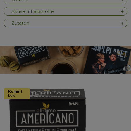
Aktive Inhaltsstoffe
Zutaten
Kommt
bald