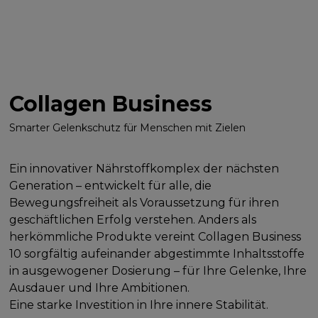
Collagen Business
Smarter Gelenkschutz für Menschen mit Zielen
Ein innovativer Nährstoffkomplex der nächsten
Generation – entwickelt für alle, die
Bewegungsfreiheit als Voraussetzung für ihren
geschäftlichen Erfolg verstehen. Anders als
herkömmliche Produkte vereint Collagen Business
10 sorgfältig aufeinander abgestimmte Inhaltsstoffe
in ausgewogener Dosierung – für Ihre Gelenke, Ihre
Ausdauer und Ihre Ambitionen.
Eine starke Investition in Ihre innere Stabilität.