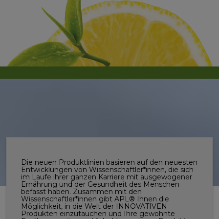
Die neuen Produktlinien basieren auf den neuesten
Entwicklungen von Wissenschaftler*innen, die sich
im Laufe ihrer ganzen Karriere mit ausgewogener
Ernährung und der Gesundheit des Menschen
befasst haben. Zusammen mit den
Wissenschaftler*innen gibt APL® Ihnen die
Möglichkeit, in die Welt der INNOVATIVEN
Produkten einzutauchen und Ihre gewohnte