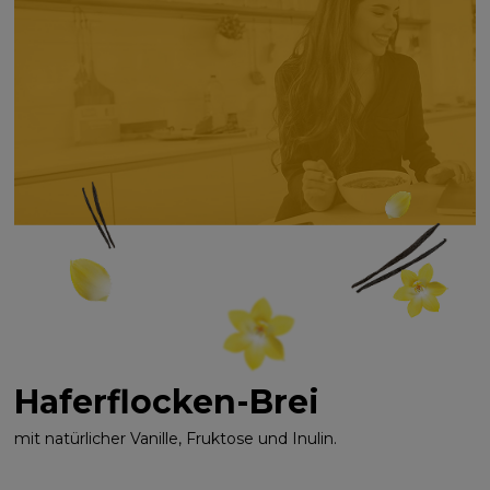
Haferflocken-Brei
mit natürlicher Vanille, Fruktose und Inulin.