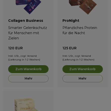
Collagen Business
ProNight
Smarter Gelenkschutz
Pflanzliches Protein
für Menschen mit
für die Nacht
Zielen
120
EUR
125
EUR
Inkl. USt., zzgl. Versand
Inkl. USt., zzgl. Versand
(Lieferung in 1-2 Wochen)
(Lieferung in 1-2 Wochen)
Zum Warenkorb
Zum Warenkorb
Mehr
Mehr