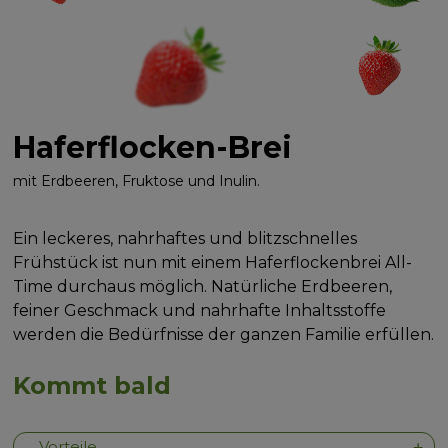
Haferflocken-Brei
mit Erdbeeren, Fruktose und Inulin.
Ein leckeres, nahrhaftes und blitzschnelles
Frühstück ist nun mit einem Haferflockenbrei All-
Time durchaus möglich. Natürliche Erdbeeren,
feiner Geschmack und nahrhafte Inhaltsstoffe
werden die Bedürfnisse der ganzen Familie erfüllen.
Kommt bald
Vorteile