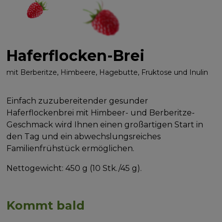
Haferflocken-Brei
mit Berberitze, Himbeere, Hagebutte, Fruktose und Inulin
Einfach zuzubereitender gesunder
Haferflockenbrei mit Himbeer- und Berberitze-
Geschmack wird Ihnen einen großartigen Start in
den Tag und ein abwechslungsreiches
Familienfrühstück ermöglichen.
Nettogewicht: 450 g (10 Stk./45 g).
Kommt bald