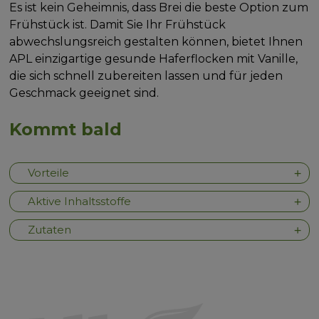
Es ist kein Geheimnis, dass Brei die beste Option zum
Frühstück ist. Damit Sie Ihr Frühstück
abwechslungsreich gestalten können, bietet Ihnen
APL einzigartige gesunde Haferflocken mit Vanille,
die sich schnell zubereiten lassen und für jeden
Geschmack geeignet sind.
Kommt bald
Vorteile
Aktive Inhaltsstoffe
Zutaten