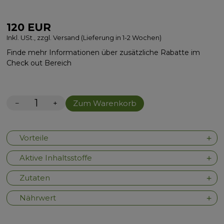
120
EUR
Inkl. USt., zzgl. Versand (Lieferung in 1-2 Wochen)
Finde mehr Informationen über zusätzliche Rabatte im
Check out Bereich
−
+
Zum Warenkorb
Vorteile
Aktive Inhaltsstoffe
Zutaten
Nährwert