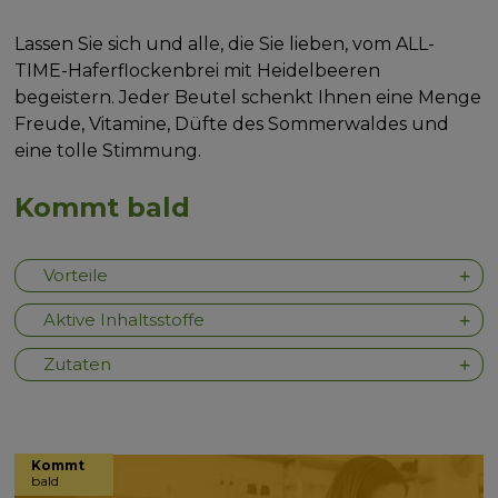
Lassen Sie sich und alle, die Sie lieben, vom ALL-
TIME-Haferflockenbrei mit Heidelbeeren
begeistern. Jeder Beutel schenkt Ihnen eine Menge
Freude, Vitamine, Düfte des Sommerwaldes und
eine tolle Stimmung.
Kommt bald
Vorteile
Aktive Inhaltsstoffe
Zutaten
Kommt
bald