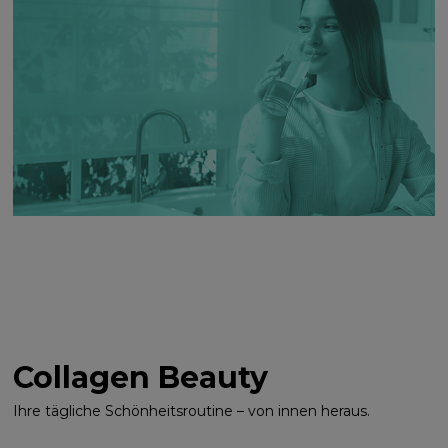
Collagen Beauty
Ihre tägliche Schönheitsroutine – von innen heraus.