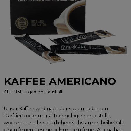
KAFFEE AMERICANO
ALL-TIME in jedem Haushalt
Unser Kaffee wird nach der supermodernen
"Gefriertrocknungs"-Technologie hergestellt,
wodurch er alle natürlichen Substanzen beibehält,
einen feinen Geschmack und ein feines Aroma hat.