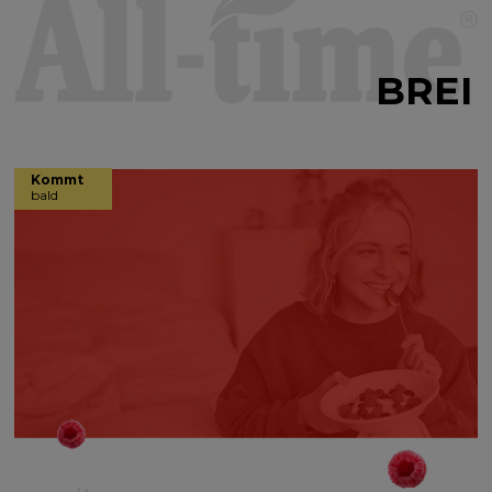
BREI
Kommt
bald