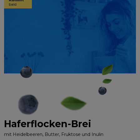
bald
Haferflocken-Brei
mit Heidelbeeren, Butter, Fruktose und Inulin