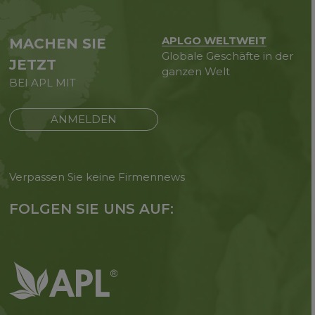
APLGO WELTWEIT
MACHEN SIE
Globale Geschäfte in der
JETZT
ganzen Welt
BEI APL MIT
ANMELDEN
Verpassen Sie keine Firmennews
FOLGEN SIE UNS AUF: